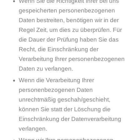
Wenn Sie die Richtigkeit Ihrer bei uns
gespeicherten personenbezogenen
Daten bestreiten, benötigen wir in der
Regel Zeit, um dies zu überprüfen. Für
die Dauer der Prüfung haben Sie das
Recht, die Einschränkung der
Verarbeitung Ihrer personenbezogenen
Daten zu verlangen.
Wenn die Verarbeitung Ihrer
personenbezogenen Daten
unrechtmäßig geschah/geschieht,
können Sie statt der Löschung die
Einschränkung der Datenverarbeitung
verlangen.