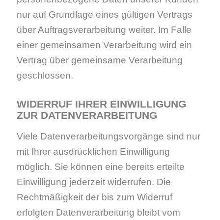
nur auf Grundlage eines gültigen Vertrags
über Auftragsverarbeitung weiter. Im Falle
einer gemeinsamen Verarbeitung wird ein
Vertrag über gemeinsame Verarbeitung
geschlossen.
WIDERRUF IHRER EINWILLIGUNG
ZUR DATENVERARBEITUNG
Viele Datenverarbeitungsvorgänge sind nur
mit Ihrer ausdrücklichen Einwilligung
möglich. Sie können eine bereits erteilte
Einwilligung jederzeit widerrufen. Die
Rechtmäßigkeit der bis zum Widerruf
erfolgten Datenverarbeitung bleibt vom