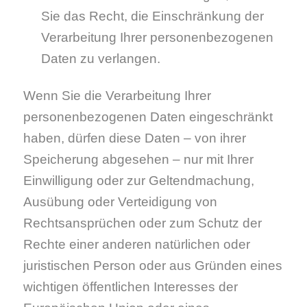
Sie das Recht, die Einschränkung der
Verarbeitung Ihrer personenbezogenen
Daten zu verlangen.
Wenn Sie die Verarbeitung Ihrer
personenbezogenen Daten eingeschränkt
haben, dürfen diese Daten – von ihrer
Speicherung abgesehen – nur mit Ihrer
Einwilligung oder zur Geltendmachung,
Ausübung oder Verteidigung von
Rechtsansprüchen oder zum Schutz der
Rechte einer anderen natürlichen oder
juristischen Person oder aus Gründen eines
wichtigen öffentlichen Interesses der