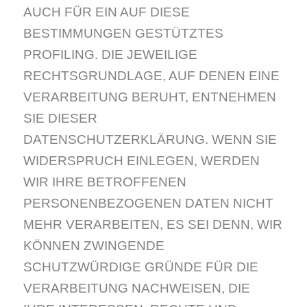
AUCH FÜR EIN AUF DIESE
BESTIMMUNGEN GESTÜTZTES
PROFILING. DIE JEWEILIGE
RECHTSGRUNDLAGE, AUF DENEN EINE
VERARBEITUNG BERUHT, ENTNEHMEN
SIE DIESER
DATENSCHUTZERKLÄRUNG. WENN SIE
WIDERSPRUCH EINLEGEN, WERDEN
WIR IHRE BETROFFENEN
PERSONENBEZOGENEN DATEN NICHT
MEHR VERARBEITEN, ES SEI DENN, WIR
KÖNNEN ZWINGENDE
SCHUTZWÜRDIGE GRÜNDE FÜR DIE
VERARBEITUNG NACHWEISEN, DIE