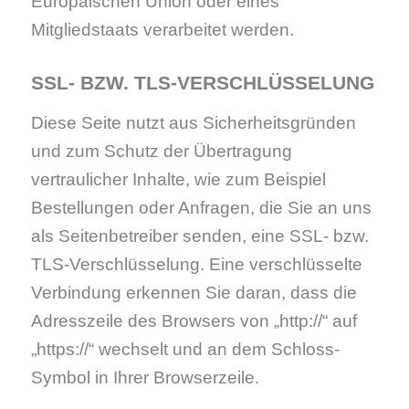
Europäischen Union oder eines
Mitgliedstaats verarbeitet werden.
SSL- BZW. TLS-VERSCHLÜSSELUNG
Diese Seite nutzt aus Sicherheitsgründen
und zum Schutz der Übertragung
vertraulicher Inhalte, wie zum Beispiel
Bestellungen oder Anfragen, die Sie an uns
als Seitenbetreiber senden, eine SSL- bzw.
TLS-Verschlüsselung. Eine verschlüsselte
Verbindung erkennen Sie daran, dass die
Adresszeile des Browsers von „http://“ auf
„https://“ wechselt und an dem Schloss-
Symbol in Ihrer Browserzeile.