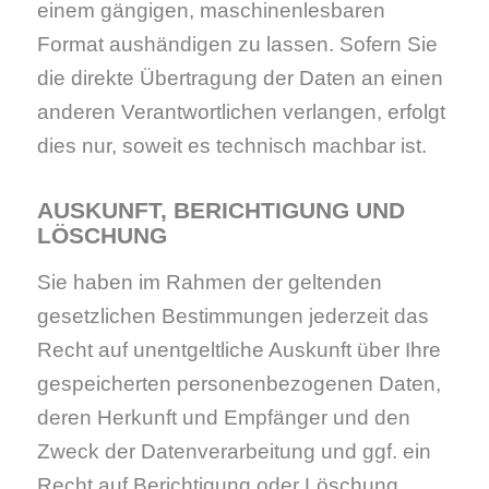
einem gängigen, maschinenlesbaren
Format aushändigen zu lassen. Sofern Sie
die direkte Übertragung der Daten an einen
anderen Verantwortlichen verlangen, erfolgt
dies nur, soweit es technisch machbar ist.
AUSKUNFT, BERICHTIGUNG UND
LÖSCHUNG
Sie haben im Rahmen der geltenden
gesetzlichen Bestimmungen jederzeit das
Recht auf unentgeltliche Auskunft über Ihre
gespeicherten personenbezogenen Daten,
deren Herkunft und Empfänger und den
Zweck der Datenverarbeitung und ggf. ein
Recht auf Berichtigung oder Löschung