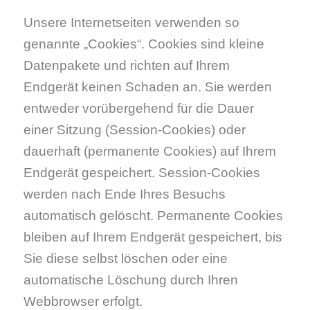
Unsere Internetseiten verwenden so
genannte „Cookies“. Cookies sind kleine
Datenpakete und richten auf Ihrem
Endgerät keinen Schaden an. Sie werden
entweder vorübergehend für die Dauer
einer Sitzung (Session-Cookies) oder
dauerhaft (permanente Cookies) auf Ihrem
Endgerät gespeichert. Session-Cookies
werden nach Ende Ihres Besuchs
automatisch gelöscht. Permanente Cookies
bleiben auf Ihrem Endgerät gespeichert, bis
Sie diese selbst löschen oder eine
automatische Löschung durch Ihren
Webbrowser erfolgt.