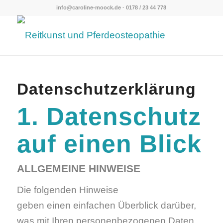
info@caroline-moock.de
· 0178 / 23 44 778
Datenschutzerklärung
1. Datenschutz
auf einen Blick
ALLGEMEINE HINWEISE
Die folgenden Hinweise
geben einen einfachen Überblick darüber,
was mit Ihren personenbezogenen Daten