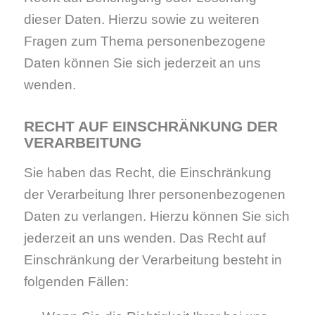
dieser Daten. Hierzu sowie zu weiteren
Fragen zum Thema personenbezogene
Daten können Sie sich jederzeit an uns
wenden.
RECHT AUF EINSCHRÄNKUNG DER
VERARBEITUNG
Sie haben das Recht, die Einschränkung
der Verarbeitung Ihrer personenbezogenen
Daten zu verlangen. Hierzu können Sie sich
jederzeit an uns wenden. Das Recht auf
Einschränkung der Verarbeitung besteht in
folgenden Fällen: