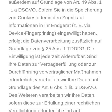
außerdem auf Grundlage von Art. 49 Abs. 1
lit. a DSGVO. Sofern Sie in die Speicherung
von Cookies oder in den Zugriff auf
Informationen in Ihr Endgerät (z. B. via
Device-Fingerprinting) eingewilligt haben,
erfolgt die Datenverarbeitung zusätzlich auf
Grundlage von § 25 Abs. 1 TDDDG. Die
Einwilligung ist jederzeit widerrufbar. Sind
Ihre Daten zur Vertragserfüllung oder zur
Durchführung vorvertraglicher Maßnahmen
erforderlich, verarbeiten wir Ihre Daten auf
Grundlage des Art. 6 Abs. 1 lit. b DSGVO.
Des Weiteren verarbeiten wir Ihre Daten,
sofern diese zur Erfüllung einer rechtlichen
Verpflichtung erforderlich sind auf