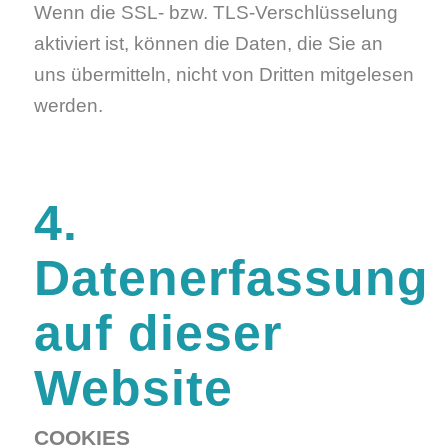
Wenn die SSL- bzw. TLS-Verschlüsselung
aktiviert ist, können die Daten, die Sie an
uns übermitteln, nicht von Dritten mitgelesen
werden.
4.
Datenerfassung
auf dieser
Website
COOKIES