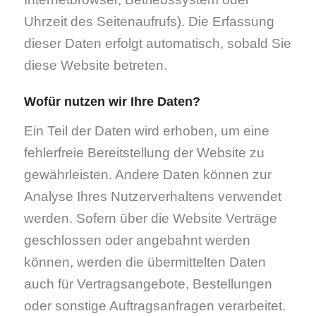
Uhrzeit des Seitenaufrufs). Die Erfassung
dieser Daten erfolgt automatisch, sobald Sie
diese Website betreten.
Wofür nutzen wir Ihre Daten?
Ein Teil der Daten wird erhoben, um eine
fehlerfreie Bereitstellung der Website zu
gewährleisten. Andere Daten können zur
Analyse Ihres Nutzerverhaltens verwendet
werden. Sofern über die Website Verträge
geschlossen oder angebahnt werden
können, werden die übermittelten Daten
auch für Vertragsangebote, Bestellungen
oder sonstige Auftragsanfragen verarbeitet.