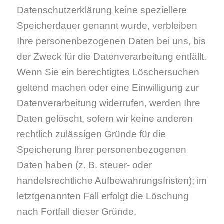
Datenschutzerklärung keine speziellere
Speicherdauer genannt wurde, verbleiben
Ihre personenbezogenen Daten bei uns, bis
der Zweck für die Datenverarbeitung entfällt.
Wenn Sie ein berechtigtes Löschersuchen
geltend machen oder eine Einwilligung zur
Datenverarbeitung widerrufen, werden Ihre
Daten gelöscht, sofern wir keine anderen
rechtlich zulässigen Gründe für die
Speicherung Ihrer personenbezogenen
Daten haben (z. B. steuer- oder
handelsrechtliche Aufbewahrungsfristen); im
letztgenannten Fall erfolgt die Löschung
nach Fortfall dieser Gründe.