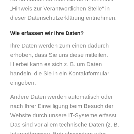
„Hinweis zur Verantwortlichen Stelle“ in
dieser Datenschutzerklärung entnehmen.
Wie erfassen wir Ihre Daten?
Ihre Daten werden zum einen dadurch
erhoben, dass Sie uns diese mitteilen.
Hierbei kann es sich z. B. um Daten
handeln, die Sie in ein Kontaktformular
eingeben.
Andere Daten werden automatisch oder
nach Ihrer Einwilligung beim Besuch der
Website durch unsere IT-Systeme erfasst.
Das sind vor allem technische Daten (z. B.
Internetbrowser, Betriebssystem oder