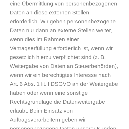
eine Übermittlung von personenbezogenen
Daten an diese externen Stellen
erforderlich. Wir geben personenbezogene
Daten nur dann an externe Stellen weiter,
wenn dies im Rahmen einer
Vertragserfüllung erforderlich ist, wenn wir
gesetzlich hierzu verpflichtet sind (z. B.
Weitergabe von Daten an Steuerbehörden),
wenn wir ein berechtigtes Interesse nach
Art. 6 Abs. 1 lit. f DSGVO an der Weitergabe
haben oder wenn eine sonstige
Rechtsgrundlage die Datenweitergabe
erlaubt. Beim Einsatz von
Auftragsverarbeitern geben wir
personenbezogene Daten unserer Kunden