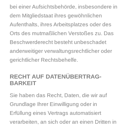
bei einer Aufsichtsbehörde, insbesondere in
dem Mitgliedstaat ihres gewöhnlichen
Aufenthalts, ihres Arbeitsplatzes oder des
Orts des mutmaßlichen Verstoßes zu. Das
Beschwerderecht besteht unbeschadet
anderweitiger verwaltungsrechtlicher oder
gerichtlicher Rechtsbehelfe.
RECHT AUF DATEN­ÜBERTRAG­
BARKEIT
Sie haben das Recht, Daten, die wir auf
Grundlage Ihrer Einwilligung oder in
Erfüllung eines Vertrags automatisiert
verarbeiten, an sich oder an einen Dritten in