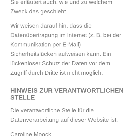
Sie erläutert auch, wie und zu welchem
Zweck das geschieht.
Wir weisen darauf hin, dass die
Datenübertragung im Internet (z. B. bei der
Kommunikation per E-Mail)
Sicherheitslücken aufweisen kann. Ein
lückenloser Schutz der Daten vor dem
Zugriff durch Dritte ist nicht möglich.
HINWEIS ZUR VERANTWORTLICHEN
STELLE
Die verantwortliche Stelle für die
Datenverarbeitung auf dieser Website ist:
Caroline Moock