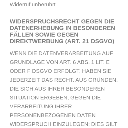
Widerruf unberührt.
WIDERSPRUCHSRECHT GEGEN DIE
DATENERHEBUNG IN BESONDEREN
FÄLLEN SOWIE GEGEN
DIREKTWERBUNG (ART. 21 DSGVO)
WENN DIE DATENVERARBEITUNG AUF
GRUNDLAGE VON ART. 6 ABS. 1 LIT. E
ODER F DSGVO ERFOLGT, HABEN SIE
JEDERZEIT DAS RECHT, AUS GRÜNDEN,
DIE SICH AUS IHRER BESONDEREN
SITUATION ERGEBEN, GEGEN DIE
VERARBEITUNG IHRER
PERSONENBEZOGENEN DATEN
WIDERSPRUCH EINZULEGEN; DIES GILT