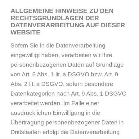
ALLGEMEINE HINWEISE ZU DEN
RECHTSGRUNDLAGEN DER
DATENVERARBEITUNG AUF DIESER
WEBSITE
Sofern Sie in die Datenverarbeitung
eingewilligt haben, verarbeiten wir Ihre
personenbezogenen Daten auf Grundlage
von Art. 6 Abs. 1 lit. a DSGVO bzw. Art. 9
Abs. 2 lit. a DSGVO, sofern besondere
Datenkategorien nach Art. 9 Abs. 1 DSGVO
verarbeitet werden. Im Falle einer
ausdrücklichen Einwilligung in die
Übertragung personenbezogener Daten in
Drittstaaten erfolgt die Datenverarbeitung