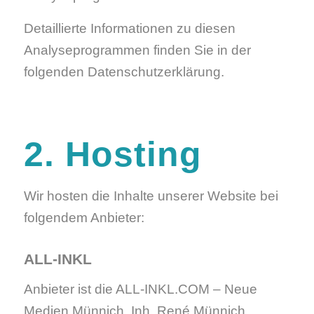
Detaillierte Informationen zu diesen
Analyseprogrammen finden Sie in der
folgenden Datenschutzerklärung.
2. Hosting
Wir hosten die Inhalte unserer Website bei
folgendem Anbieter:
ALL-INKL
Anbieter ist die ALL-INKL.COM – Neue
Medien Münnich, Inh. René Münnich,