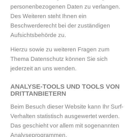
personenbezogenen Daten zu verlangen.
Des Weiteren steht Ihnen ein
Beschwerderecht bei der zuständigen
Aufsichtsbehörde zu.
Hierzu sowie zu weiteren Fragen zum
Thema Datenschutz können Sie sich
jederzeit an uns wenden.
ANALYSE-TOOLS UND TOOLS VON
DRITT­ANBIETERN
Beim Besuch dieser Website kann Ihr Surf-
Verhalten statistisch ausgewertet werden.
Das geschieht vor allem mit sogenannten
Analyseprogrammen.