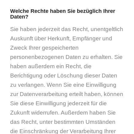
Welche Rechte haben Sie bezüglich Ihrer
Daten?
Sie haben jederzeit das Recht, unentgeltlich
Auskunft über Herkunft, Empfänger und
Zweck Ihrer gespeicherten
personenbezogenen Daten zu erhalten. Sie
haben außerdem ein Recht, die
Berichtigung oder Löschung dieser Daten
zu verlangen. Wenn Sie eine Einwilligung
zur Datenverarbeitung erteilt haben, können
Sie diese Einwilligung jederzeit für die
Zukunft widerrufen. Außerdem haben Sie
das Recht, unter bestimmten Umständen
die Einschränkung der Verarbeitung Ihrer