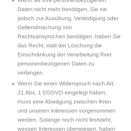
Wenn wir Ihre personenbezogenen
Daten nicht mehr benötigen, Sie sie
jedoch zur Ausübung, Verteidigung oder
Geltendmachung von
Rechtsansprüchen benötigen, haben Sie
das Recht, statt der Löschung die
Einschränkung der Verarbeitung Ihrer
personenbezogenen Daten zu
verlangen.
Wenn Sie einen Widerspruch nach Art.
21 Abs. 1 DSGVO eingelegt haben,
muss eine Abwägung zwischen Ihren
und unseren Interessen vorgenommen
werden. Solange noch nicht feststeht,
wessen Interessen überwiegen, haben