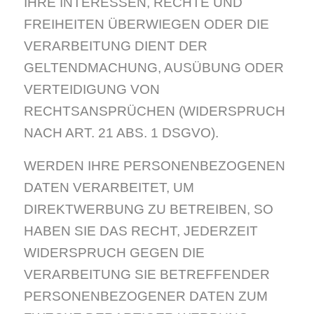
IHRE INTERESSEN, RECHTE UND
FREIHEITEN ÜBERWIEGEN ODER DIE
VERARBEITUNG DIENT DER
GELTENDMACHUNG, AUSÜBUNG ODER
VERTEIDIGUNG VON
RECHTSANSPRÜCHEN (WIDERSPRUCH
NACH ART. 21 ABS. 1 DSGVO).
WERDEN IHRE PERSONENBEZOGENEN
DATEN VERARBEITET, UM
DIREKTWERBUNG ZU BETREIBEN, SO
HABEN SIE DAS RECHT, JEDERZEIT
WIDERSPRUCH GEGEN DIE
VERARBEITUNG SIE BETREFFENDER
PERSONENBEZOGENER DATEN ZUM