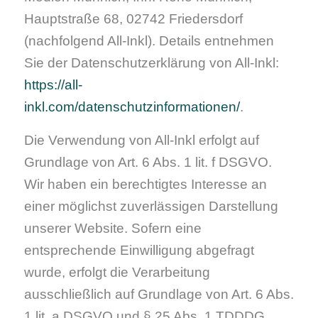
Hauptstraße 68, 02742 Friedersdorf
(nachfolgend All-Inkl). Details entnehmen
Sie der Datenschutzerklärung von All-Inkl:
https://all-
inkl.com/datenschutzinformationen/
.
Die Verwendung von All-Inkl erfolgt auf
Grundlage von Art. 6 Abs. 1 lit. f DSGVO.
Wir haben ein berechtigtes Interesse an
einer möglichst zuverlässigen Darstellung
unserer Website. Sofern eine
entsprechende Einwilligung abgefragt
wurde, erfolgt die Verarbeitung
ausschließlich auf Grundlage von Art. 6 Abs.
1 lit. a DSGVO und § 25 Abs. 1 TDDDG,