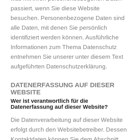
passiert, wenn Sie diese Website
besuchen. Personenbezogene Daten sind
alle Daten, mit denen Sie persönlich
identifiziert werden können. Ausführliche
Informationen zum Thema Datenschutz
entnehmen Sie unserer unter diesem Text
aufgeführten Datenschutzerklärung.
DATENERFASSUNG AUF DIESER
WEBSITE
Wer ist verantwortlich für die
Datenerfassung auf dieser Website?
Die Datenverarbeitung auf dieser Website
erfolgt durch den Websitebetreiber. Dessen
Kontaktdaten können Sie dem Abschnitt