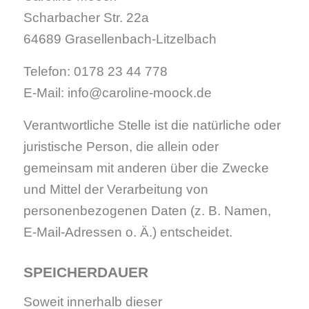
Scharbacher Str. 22a
64689 Grasellenbach-Litzelbach
Telefon: 0178 23 44 778
E-Mail: info@caroline-moock.de
Verantwortliche Stelle ist die natürliche oder
juristische Person, die allein oder
gemeinsam mit anderen über die Zwecke
und Mittel der Verarbeitung von
personenbezogenen Daten (z. B. Namen,
E-Mail-Adressen o. Ä.) entscheidet.
SPEICHERDAUER
Soweit innerhalb dieser