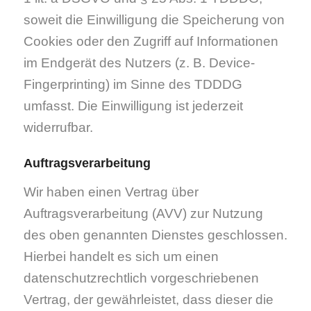
soweit die Einwilligung die Speicherung von
Cookies oder den Zugriff auf Informationen
im Endgerät des Nutzers (z. B. Device-
Fingerprinting) im Sinne des TDDDG
umfasst. Die Einwilligung ist jederzeit
widerrufbar.
Auftragsverarbeitung
Wir haben einen Vertrag über
Auftragsverarbeitung (AVV) zur Nutzung
des oben genannten Dienstes geschlossen.
Hierbei handelt es sich um einen
datenschutzrechtlich vorgeschriebenen
Vertrag, der gewährleistet, dass dieser die