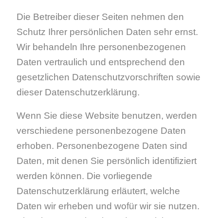
Die Betreiber dieser Seiten nehmen den
Schutz Ihrer persönlichen Daten sehr ernst.
Wir behandeln Ihre personenbezogenen
Daten vertraulich und entsprechend den
gesetzlichen Datenschutzvorschriften sowie
dieser Datenschutzerklärung.
Wenn Sie diese Website benutzen, werden
verschiedene personenbezogene Daten
erhoben. Personenbezogene Daten sind
Daten, mit denen Sie persönlich identifiziert
werden können. Die vorliegende
Datenschutzerklärung erläutert, welche
Daten wir erheben und wofür wir sie nutzen.