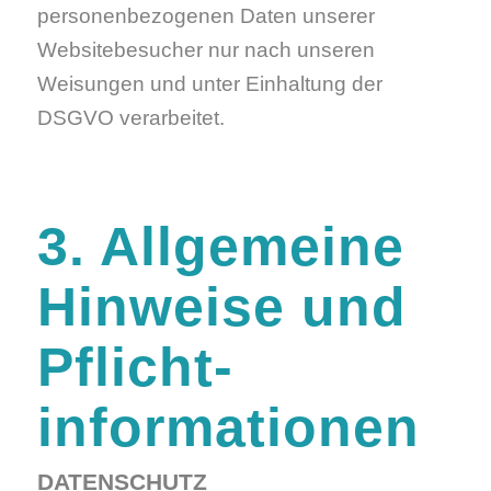
personenbezogenen Daten unserer
Websitebesucher nur nach unseren
Weisungen und unter Einhaltung der
DSGVO verarbeitet.
3. Allgemeine
Hinweise und
Pflicht­
informationen
DATENSCHUTZ