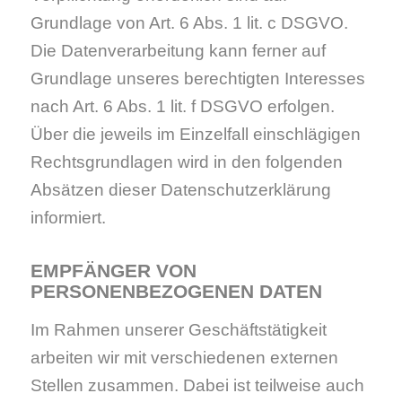
Grundlage von Art. 6 Abs. 1 lit. c DSGVO.
Die Datenverarbeitung kann ferner auf
Grundlage unseres berechtigten Interesses
nach Art. 6 Abs. 1 lit. f DSGVO erfolgen.
Über die jeweils im Einzelfall einschlägigen
Rechtsgrundlagen wird in den folgenden
Absätzen dieser Datenschutzerklärung
informiert.
EMPFÄNGER VON
PERSONENBEZOGENEN DATEN
Im Rahmen unserer Geschäftstätigkeit
arbeiten wir mit verschiedenen externen
Stellen zusammen. Dabei ist teilweise auch