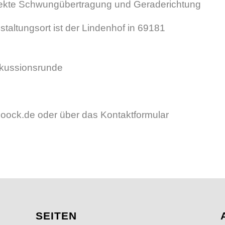
rekte Schwungübertragung und Geraderichtung
staltungsort ist der Lindenhof in 69181
skussionsrunde
oock.de oder über das Kontaktformular
SEITEN