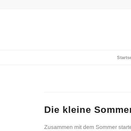
Starts
Die kleine Somme
Zusammen mit dem Sommer starte