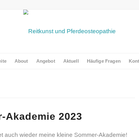
eite
About
Angebot
Aktuell
Häufige Fragen
Kont
r-Akademie 2023
t auch wieder meine kleine Sommer-Akademie!