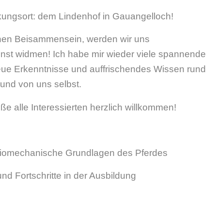
ungsort: dem Lindenhof in Gauangelloch!
ichen Beisammensein, werden wir uns
st widmen! Ich habe mir wieder viele spannende
ue Erkenntnisse und auffrischendes Wissen rund
und von uns selbst.
ße alle Interessierten herzlich willkommen!
iomechanische Grundlagen des Pferdes
d Fortschritte in der Ausbildung