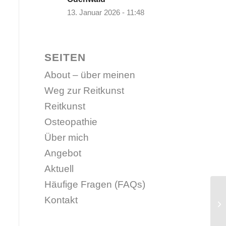
13. Januar 2026 - 11:48
SEITEN
About – über meinen
Weg zur Reitkunst
Reitkunst
Osteopathie
Über mich
Angebot
Aktuell
Häufige Fragen (FAQs)
Kontakt