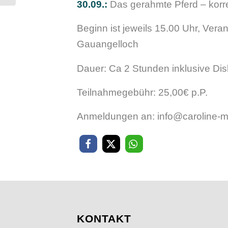
30.09.:
Das gerahmte Pferd – kor
Beginn ist jeweils 15.00 Uhr, Veran
Gauangelloch
Dauer: Ca 2 Stunden inklusive Di
Teilnahmegebühr: 25,00€ p.P.
Anmeldungen an: info@caroline-m
KONTAKT